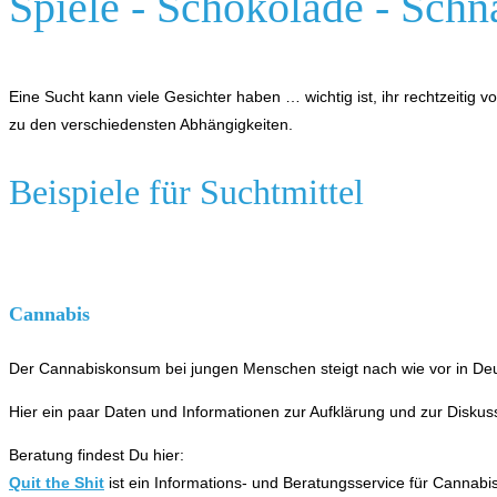
Spiele - Schokolade - Schn
Eine Sucht kann viele Gesichter haben … wichtig ist, ihr rechtzeitig 
zu den verschiedensten Abhängigkeiten.
Beispiele für Suchtmittel
Cannabis
Der Cannabiskonsum bei jungen Menschen steigt nach wie vor in Deuts
Hier ein paar Daten und Informationen zur Aufklärung und zur Diskuss
Beratung findest Du hier:
Quit the Shit
ist ein Informations- und Beratungsservice für Canna