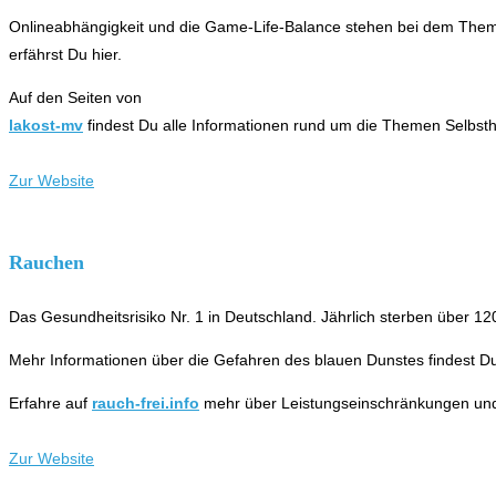
Onlineabhängigkeit und die Game-Life-Balance stehen bei dem Thema
erfährst Du hier.
Auf den Seiten von
lakost-mv
findest Du alle Informationen rund um die Themen Selbsth
Zur Website
Rauchen
Das Gesundheitsrisiko Nr. 1 in Deutschland. Jährlich sterben über
Mehr Informationen über die Gefahren des blauen Dunstes findest Du
Erfahre auf
rauch-frei.info
mehr über Leistungseinschränkungen und 
Zur Website