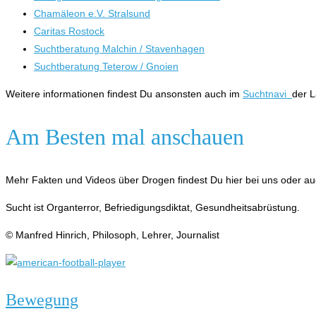
Chamäleon e.V. Stralsund
Caritas Rostock
Suchtberatung Malchin / Stavenhagen
Suchtberatung Teterow / Gnoien
Weitere informationen findest Du ansonsten auch im
Suchtnavi
der 
Am Besten mal anschauen
Mehr Fakten und Videos über Drogen findest Du hier bei uns oder au
Sucht ist Organterror, Befriedigungsdiktat, Gesundheitsabrüstung.
© Manfred Hinrich, Philosoph, Lehrer, Journalist
Bewegung