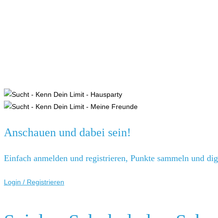
Anschauen und dabei sein!
Einfach anmelden und registrieren, Punkte sammeln und digi
Login / Registrieren