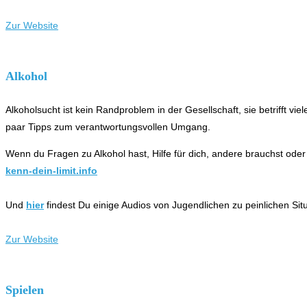
Zur Website
Alkohol
Alkoholsucht ist kein Randproblem in der Gesellschaft, sie betrifft 
paar Tipps zum verantwortungsvollen Umgang.
Wenn du Fragen zu Alkohol hast, Hilfe für dich, andere brauchst oder di
kenn-dein-limit.info
Und
hier
findest Du einige Audios von Jugendlichen zu peinlichen Sit
Zur Website
Spielen